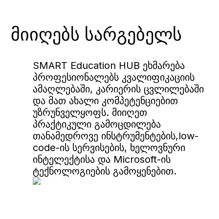
მიიღებს სარგებელს
SMART Education HUB ეხმარება
პროფესიონალებს კვალიფიკაციის
ამაღლებაში, კარიერის ცვლილებაში
და მათ ახალი კომპეტენციებით
უზრუნველყოფს. მიიღეთ
პრაქტიკული გამოცდილება
თანამედროვე ინსტრუმენტების,low-
code-ის სერვისების, ხელოვნური
ინტელექტისა და Microsoft-ის
ტექნოლოგიების გამოყენებით.