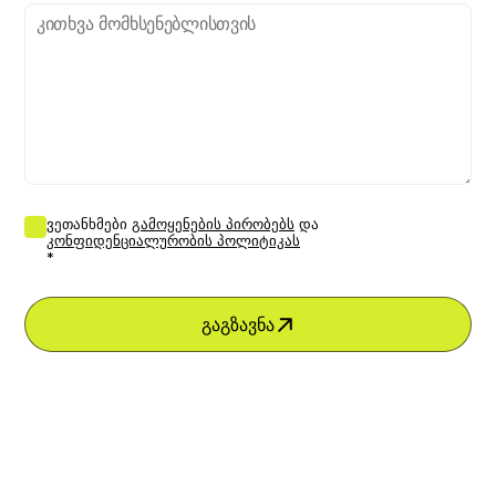
ვეთანხმები
გამოყენების პირობებს
და
კონფიდენციალურობის პოლიტიკას
*
გაგზავნა