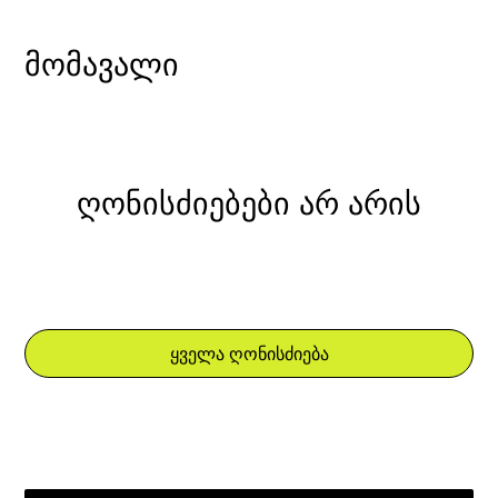
მომავალი
ღონისძიებები არ არის
ყველა ღონისძიება