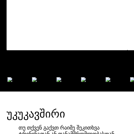
უკუკავშირი
თუ თქვენ გაქვთ რაიმე შეკითხვა
ტრენინგთან ან თანამშრომლობასთან