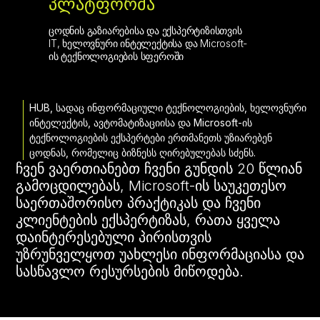
პლატფორმა
ცოდნის გაზიარებისა და ექსპერტიზისთვის
IT, ხელოვნური ინტელექტისა და Microsoft-
ის ტექნოლოგიების სფეროში
HUB, სადაც ინფორმაციული ტექნოლოგიების, ხელოვნური
ინტელექტის, ავტომატიზაციისა და Microsoft-ის
ტექნოლოგიების ექსპერტები ერთმანეთს უზიარებენ
ცოდნას, რომელიც ბიზნესს ღირებულებას სძენს.
ჩვენ ვაერთიანებთ ჩვენი გუნდის 20 წლიან
გამოცდილებას, Microsoft-ის საუკეთესო
საერთაშორისო პრაქტიკას და ჩვენი
კლიენტების ექსპერტიზას, რათა ყველა
დაინტერესებული პირისთვის
უზრუნველყოთ უახლესი ინფორმაციასა და
სასწავლო რესურსების მიწოდება.