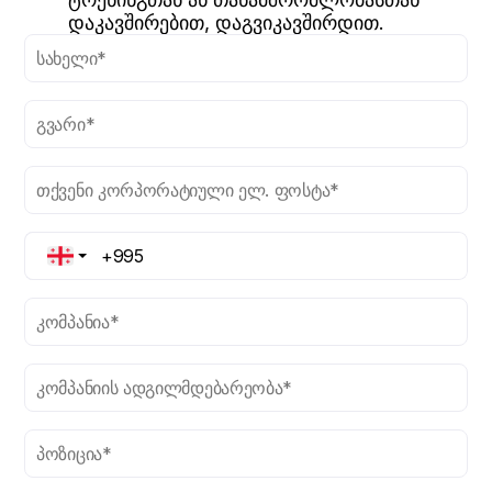
დაკავშირებით, დაგვიკავშირდით.