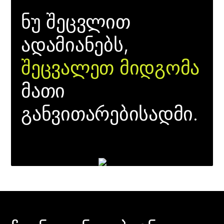
ნუ შეცვლით
ადამიანებს,
შეცვალეთ მიდგომა
მათი
განვითარებისადმი.