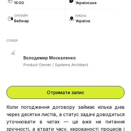
15:00
Українська
ОНЛАЙН
КРАЇНА
Вебінар
Україна
СПІКЕР
Володимир Москаленко
Product Owner / Systems Architect
Отримати запис
Коли погодження договору займає кілька днів
через десятки листів, а статус задачі доводиться
уточнювати в чатах — це вже не питання
зручності, а втрати часу, керованості процесів і