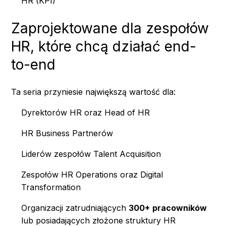
HR (KPI)
Zaprojektowane dla zespołów
HR, które chcą działać end-
to-end
Ta seria przyniesie największą wartość dla:
Dyrektorów HR oraz Head of HR
HR Business Partnerów
Liderów zespołów Talent Acquisition
Zespołów HR Operations oraz Digital
Transformation
Organizacji zatrudniających
300+
pracowników
lub posiadających złożone struktury HR